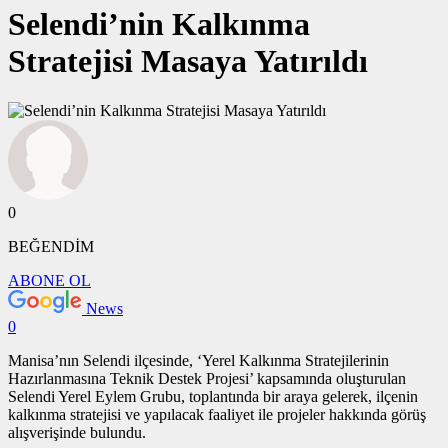
Selendi’nin Kalkınma
Stratejisi Masaya Yatırıldı
0
BEĞENDİM
ABONE OL
News
0
Manisa’nın Selendi ilçesinde, ‘Yerel Kalkınma Stratejilerinin
Hazırlanmasına Teknik Destek Projesi’ kapsamında oluşturulan
Selendi Yerel Eylem Grubu, toplantında bir araya gelerek, ilçenin
kalkınma stratejisi ve yapılacak faaliyet ile projeler hakkında görüş
alışverişinde bulundu.