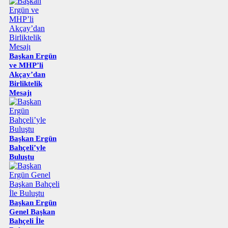
Başkan Ergün
ve MHP’li
Akçay’dan
Birliktelik
Mesajı
Başkan Ergün
Bahçeli’yle
Buluştu
Başkan Ergün
Genel Başkan
Bahçeli İle