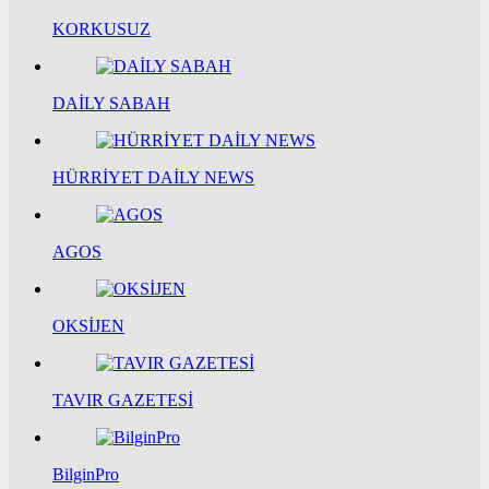
KORKUSUZ
DAİLY SABAH
HÜRRİYET DAİLY NEWS
AGOS
OKSİJEN
TAVIR GAZETESİ
BilginPro