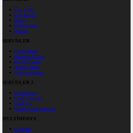
Üye Girişi
Üye Kaydı
Künye
Hakkımızda
İletişim
SERVİSLER
Futbol İddaa
Basketbol İddaa
Hentbol İddaa
Bilardo İddaa
Voleybol İddaa
SERVİSLER 2
Canlı Borsa
Canlı Sonuçlar
Canlı TV
Futbol Canlı Sonuçlar
MULTİMEDYA
Gazeteler