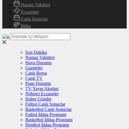
Namaz Vakitleri
Eczaneler
Canlı Sonuçlar
İddaa
Son Dakika
Namaz Vakitleri
Hava Durumu
Gazeteler
Canlı Borsa
Canlı TV
Puan Durumu
TV Yayın Akışları
Nöbetçi Eczaneler
Haber Gönder
Futbol Canlı Sonuçlar
Basketbol Canlı Sonuçlar
Futbol İddaa Programı
Basketbol İddaa Programı
Hentbol İddaa Programı