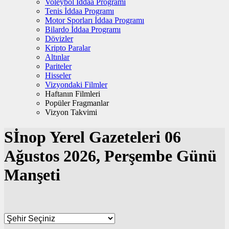
Voleybol İddaa Programı
Tenis İddaa Programı
Motor Sporları İddaa Programı
Bilardo İddaa Programı
Dövizler
Kripto Paralar
Altınlar
Pariteler
Hisseler
Vizyondaki Filmler
Haftanın Filmleri
Popüler Fragmanlar
Vizyon Takvimi
Sİnop Yerel Gazeteleri
06
Ağustos 2026, Perşembe Günü
Manşeti