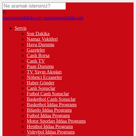
manisasondakika.net
manisasondakika.net
Servis
Son Dakika
Namaz Vakitleri
Hava Durumu
Gazeteler
Canlı Borsa
Canlı TV
Puan Durumu
TV Yayın Akışları
Nöbetçi Eczaneler
Haber Gönder
Canlı Sonuçlar
Futbol Canlı Sonuçlar
Basketbol Canlı Sonuçlar
Basketbol İddaa Programı
Bilardo İddaa Programı
Futbol İddaa Programı
Motor Sporları İddaa Programı
Hentbol İddaa Programı
Voleybol İddaa Programı