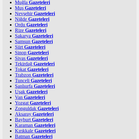
Muğla
Gazeteleri
Muş
Gazeteleri
Nevşehir
Gazeteleri
Niğde
Gazeteleri
Ordu
Gazeteleri
Rize
Gazeteleri
Sakarya
Gazeteleri
Samsun
Gazeteleri
Siirt
Gazeteleri
Sinop
Gazeteleri
Sivas
Gazeteleri
Tekirdağ
Gazeteleri
Tokat
Gazeteleri
Trabzon
Gazeteleri
Tunceli
Gazeteleri
Şanlıurfa
Gazeteleri
Uşak
Gazeteleri
Van
Gazeteleri
Yozgat
Gazeteleri
Zonguldak
Gazeteleri
Aksaray
Gazeteleri
Bayburt
Gazeteleri
Karaman
Gazeteleri
Kırıkkale
Gazeteleri
Batman
Gazeteleri