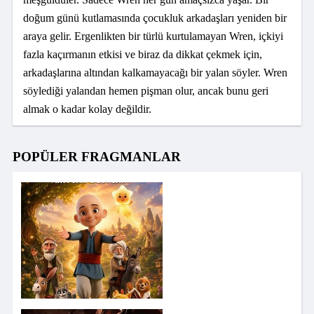
doğum günü kutlamasında çocukluk arkadaşları yeniden bir
araya gelir. Ergenlikten bir türlü kurtulamayan Wren, içkiyi
fazla kaçırmanın etkisi ve biraz da dikkat çekmek için,
arkadaşlarına altından kalkamayacağı bir yalan söyler. Wren
söylediği yalandan hemen pişman olur, ancak bunu geri
almak o kadar kolay değildir.
POPÜLER FRAGMANLAR