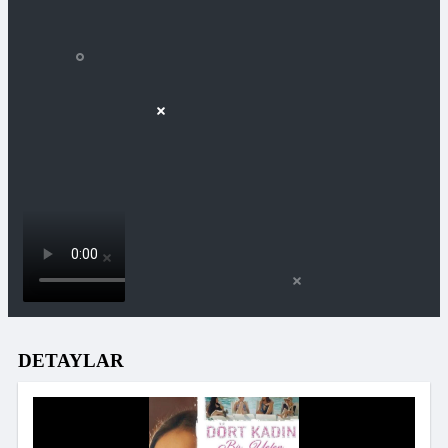
DETAYLAR