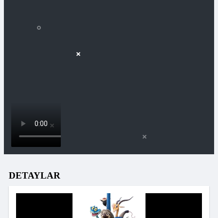
DETAYLAR