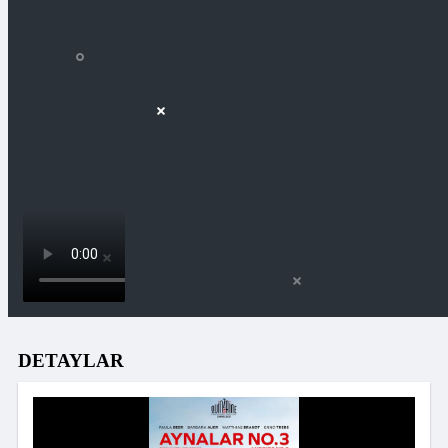
DETAYLAR