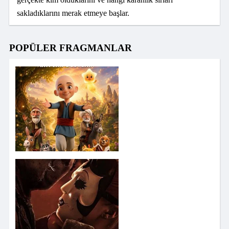
sakladıklarını merak etmeye başlar.
POPÜLER FRAGMANLAR