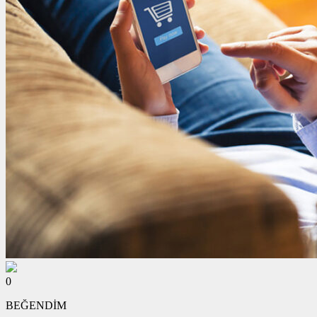
0
BEĞENDİM