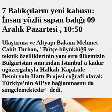
7 Balıkçıların yeni kabusu:
İnsan yüzlü sapan balığı 09
Aralık Pazartesi , 10:58
Ulaştırma ve Altyapı Bakanı Mehmet
Cahit Turhan, "Bütçe büyüklüğü ve
teknik özelliklerinin yanı sıra ülkemizin
Bulgaristan sınırından İstanbul'a kadar
ugüzergahıyla Halkalı-Kapıkule
Demiryolu Hattı Projesi coğrafi olarak
Türkiye’nin AB’ye bağlanmasını da
simgelemektedir" dedi.