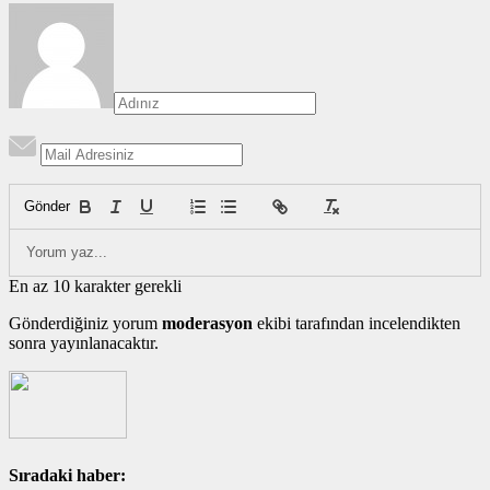
Gönder
En az 10 karakter gerekli
Gönderdiğiniz yorum
moderasyon
ekibi tarafından incelendikten
sonra yayınlanacaktır.
Sıradaki haber: