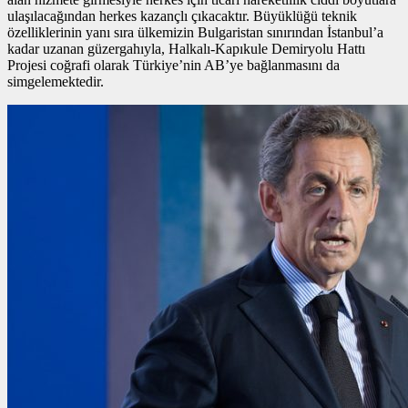
ulaşılacağından herkes kazançlı çıkacaktır. Büyüklüğü teknik
özelliklerinin yanı sıra ülkemizin Bulgaristan sınırından İstanbul’a
kadar uzanan güzergahıyla, Halkalı-Kapıkule Demiryolu Hattı
Projesi coğrafi olarak Türkiye’nin AB’ye bağlanmasını da
simgelemektedir.