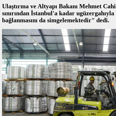
Ulaştırma ve Altyapı Bakanı Mehmet Cahit 
sınırından İstanbul'a kadar ugüzergahıyla
bağlanmasını da simgelemektedir" dedi.