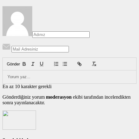
Gönder
En az 10 karakter gerekli
Gönderdiğiniz yorum
moderasyon
ekibi tarafından incelendikten
sonra yayınlanacaktır.