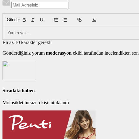
Gönder
En az 10 karakter gerekli
Gönderdiğiniz yorum
moderasyon
ekibi tarafından incelendikten son
Sıradaki haber:
Motosiklet hırsızı 5 kişi tutuklandı