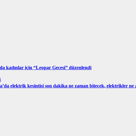
da kadınlar için “Leopar Gecesi” düzenlendi
i
’da elektrik kesintisi son dakika ne zaman bitecek, elektrikler n