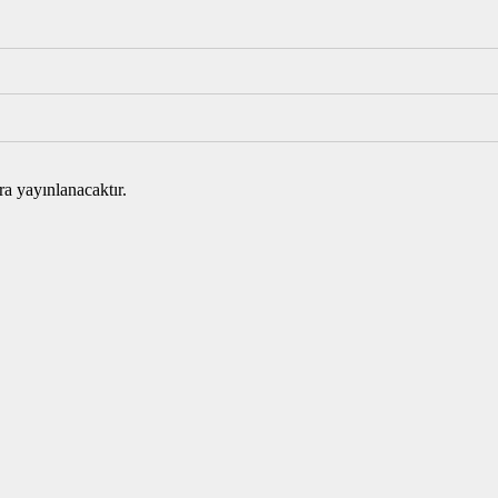
ra yayınlanacaktır.