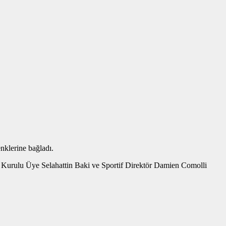
enklerine bağladı.
Kurulu Üye Selahattin Baki ve Sportif Direktör Damien Comolli