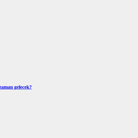
e zaman gelecek?