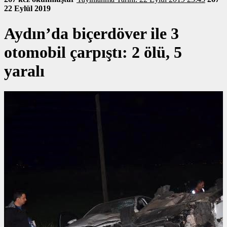
22 Eylül 2019
Aydın’da biçerdöver ile 3
otomobil çarpıştı: 2 ölü, 5
yaralı