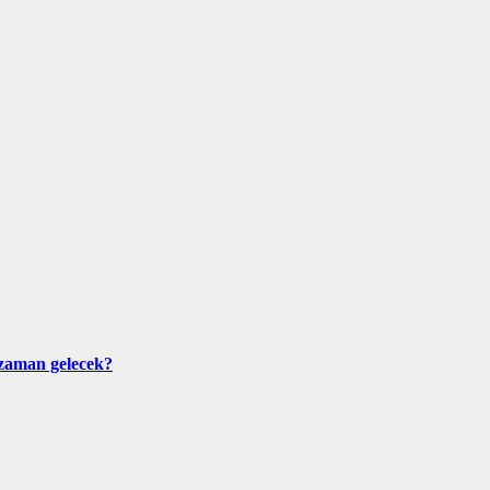
e zaman gelecek?