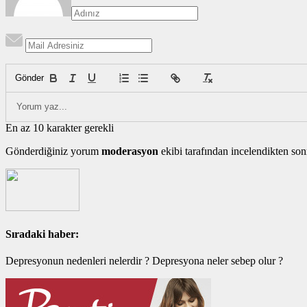
Gönder
En az 10 karakter gerekli
Gönderdiğiniz yorum
moderasyon
ekibi tarafından incelendikten son
Sıradaki haber:
Depresyonun nedenleri nelerdir ? Depresyona neler sebep olur ?