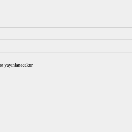
ra yayınlanacaktır.