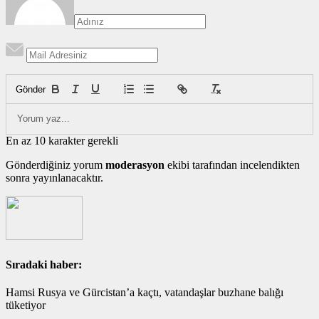
Gönder
En az 10 karakter gerekli
Gönderdiğiniz yorum
moderasyon
ekibi tarafından incelendikten
sonra yayınlanacaktır.
Sıradaki haber:
Hamsi Rusya ve Gürcistan’a kaçtı, vatandaşlar buzhane balığı
tüketiyor