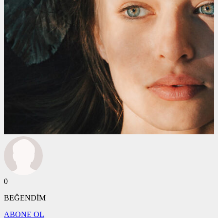
0
BEĞENDİM
ABONE OL