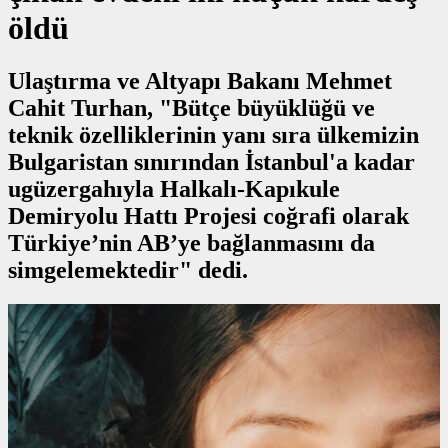
öldü
Ulaştırma ve Altyapı Bakanı Mehmet
Cahit Turhan, "Bütçe büyüklüğü ve
teknik özelliklerinin yanı sıra ülkemizin
Bulgaristan sınırından İstanbul'a kadar
ugüzergahıyla Halkalı-Kapıkule
Demiryolu Hattı Projesi coğrafi olarak
Türkiye’nin AB’ye bağlanmasını da
simgelemektedir" dedi.