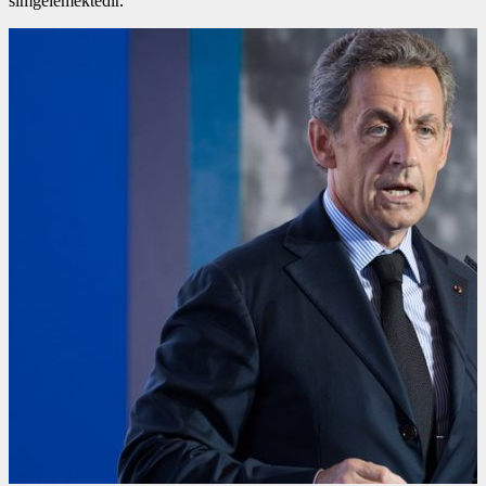
simgelemektedir.