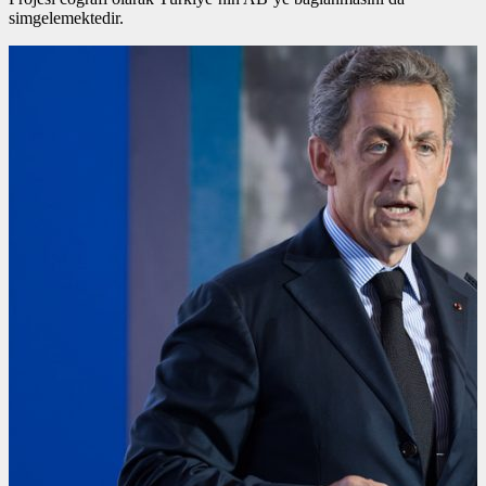
simgelemektedir.