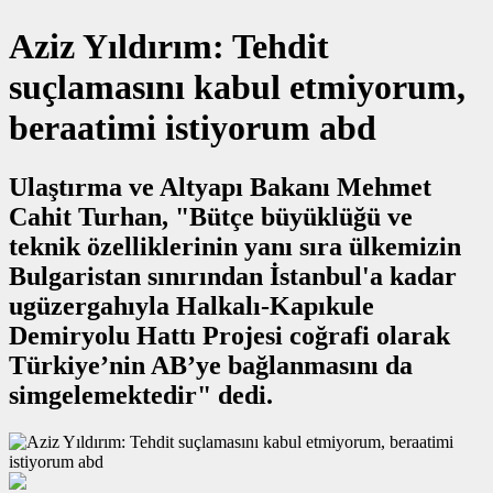
Aziz Yıldırım: Tehdit
suçlamasını kabul etmiyorum,
beraatimi istiyorum abd
Ulaştırma ve Altyapı Bakanı Mehmet
Cahit Turhan, "Bütçe büyüklüğü ve
teknik özelliklerinin yanı sıra ülkemizin
Bulgaristan sınırından İstanbul'a kadar
ugüzergahıyla Halkalı-Kapıkule
Demiryolu Hattı Projesi coğrafi olarak
Türkiye’nin AB’ye bağlanmasını da
simgelemektedir" dedi.