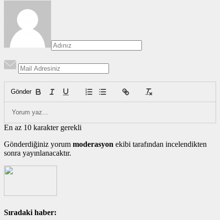
Gönder
En az 10 karakter gerekli
Gönderdiğiniz yorum
moderasyon
ekibi tarafından incelendikten
sonra yayınlanacaktır.
Sıradaki haber: