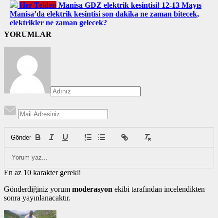
Her Telden
Manisa GDZ elektrik kesintisi! 12-13 Mayıs
Manisa’da elektrik kesintisi son dakika ne zaman bitecek,
elektrikler ne zaman gelecek?
YORUMLAR
Gönder
En az 10 karakter gerekli
Gönderdiğiniz yorum
moderasyon
ekibi tarafından incelendikten
sonra yayınlanacaktır.