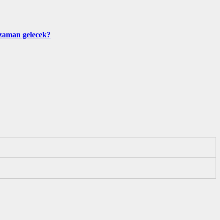
e zaman gelecek?