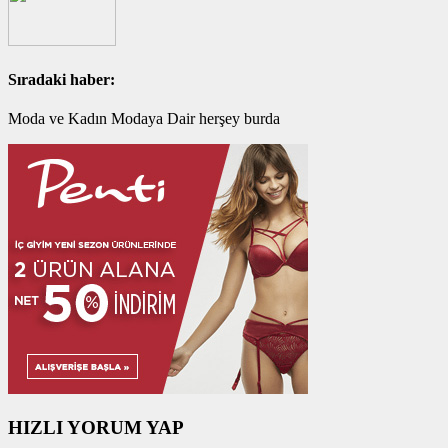
Sıradaki haber:
Moda ve Kadın Modaya Dair herşey burda
HIZLI YORUM YAP