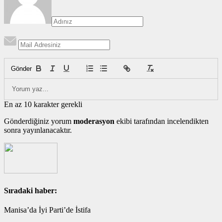
Gönder
En az 10 karakter gerekli
Gönderdiğiniz yorum
moderasyon
ekibi tarafından incelendikten
sonra yayınlanacaktır.
Sıradaki haber:
Manisa’da İyi Parti’de İstifa