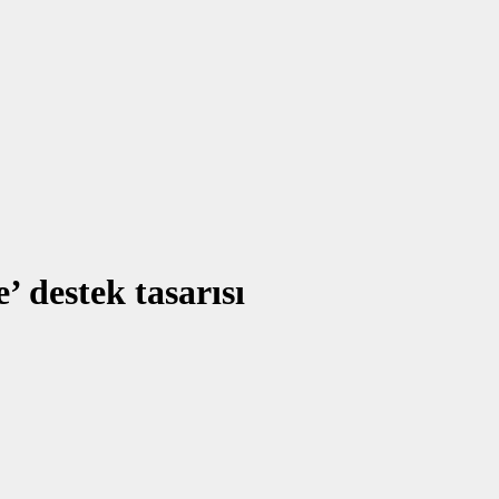
’ destek tasarısı