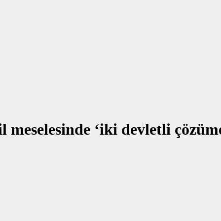
 meselesinde ‘iki devletli çözüme