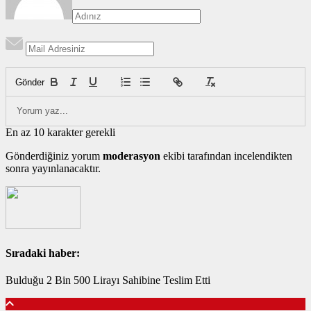
Gönder
En az 10 karakter gerekli
Gönderdiğiniz yorum
moderasyon
ekibi tarafından incelendikten
sonra yayınlanacaktır.
Sıradaki haber:
Bulduğu 2 Bin 500 Lirayı Sahibine Teslim Etti