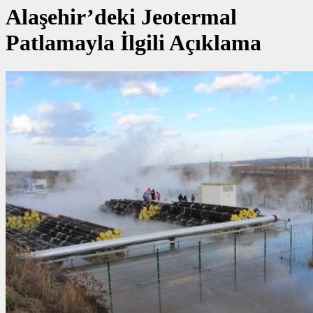
Alaşehir’deki Jeotermal
Patlamayla İlgili Açıklama