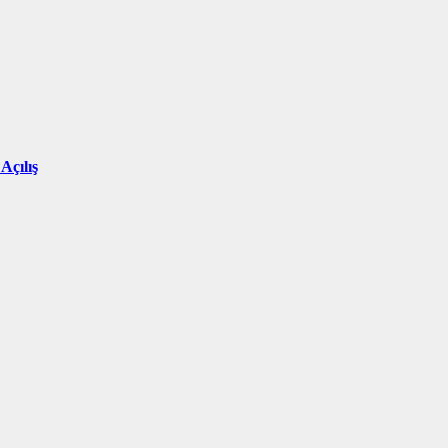
Açılış