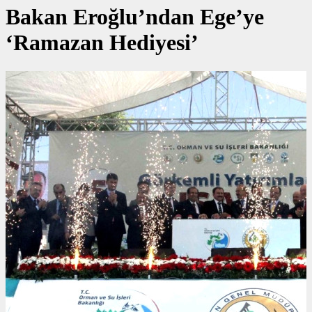
Bakan Eroğlu’ndan Ege’ye
‘Ramazan Hediyesi’