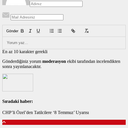
Gönder
En az 10 karakter gerekli
Gönderdiğiniz yorum
moderasyon
ekibi tarafından incelendikten
sonra yayınlanacaktır.
Sıradaki haber:
CHP’li Özel’den Tatilcilere ‘8 Temmuz’ Uyarısı