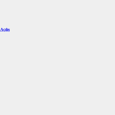
Açılış