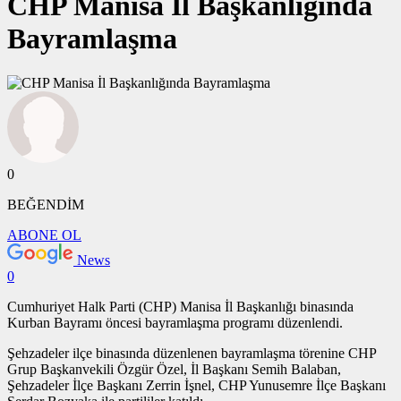
CHP Manisa İl Başkanlığında
Bayramlaşma
0
BEĞENDİM
ABONE OL
News
0
Cumhuriyet Halk Parti (CHP) Manisa İl Başkanlığı binasında
Kurban Bayramı öncesi bayramlaşma programı düzenlendi.
Şehzadeler ilçe binasında düzenlenen bayramlaşma törenine CHP
Grup Başkanvekili Özgür Özel, İl Başkanı Semih Balaban,
Şehzadeler İlçe Başkanı Zerrin İşnel, CHP Yunusemre İlçe Başkanı