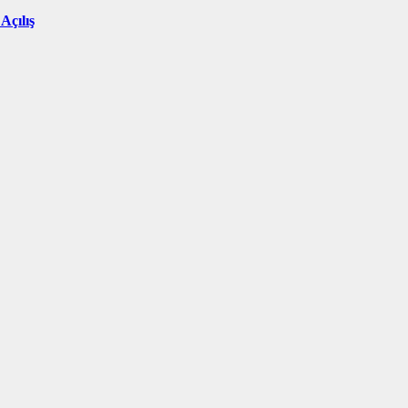
Açılış