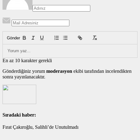
Gönder
En az 10 karakter gerekli
Gönderdiğiniz yorum
moderasyon
ekibi tarafından incelendikten
sonra yayınlanacaktır.
Sıradaki haber:
Fırat Çakıroğlu, Salihli’de Unutulmadı