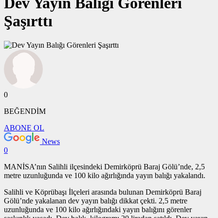
Dev Yayın Balığı Görenleri
Şaşırttı
0
BEĞENDİM
ABONE OL
News
0
MANİSA’nın Salihli ilçesindeki Demirköprü Baraj Gölü’nde, 2,5
metre uzunluğunda ve 100 kilo ağırlığında yayın balığı yakalandı.
Salihli ve Köprübaşı İlçeleri arasında bulunan Demirköprü Baraj
Gölü’nde yakalanan dev yayın balığı dikkat çekti. 2,5 metre
uzunluğunda ve 100 kilo ağırlığındaki yayın balığını görenler