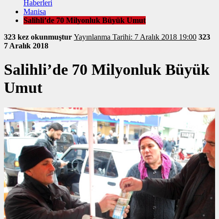
Haberleri
Manisa
Salihli’de 70 Milyonluk Büyük Umut
323 kez okunmuştur
Yayınlanma Tarihi: 7 Aralık 2018 19:00
323
7 Aralık 2018
Salihli’de 70 Milyonluk Büyük
Umut