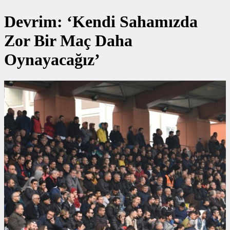
Devrim: ‘Kendi Sahamızda
Zor Bir Maç Daha
Oynayacağız’