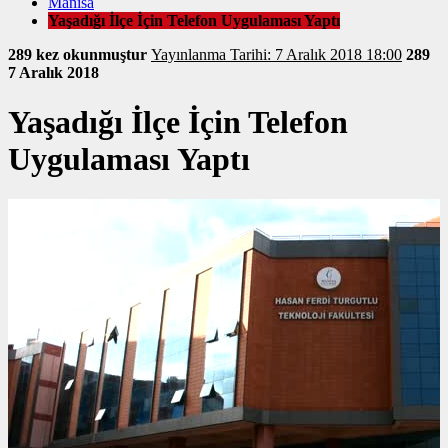
Manisa
Yaşadığı İlçe İçin Telefon Uygulaması Yaptı
289 kez okunmuştur
Yayınlanma Tarihi: 7 Aralık 2018 18:00
289
7 Aralık 2018
Yaşadığı İlçe İçin Telefon
Uygulaması Yaptı