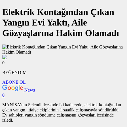
Elektrik Kontağından Çıkan
Yangın Evi Yaktı, Aile
Gözyaşlarına Hakim Olamadı
0
BEĞENDİM
ABONE OL
News
0
MANİSA’nın Selendi ilçesinde iki katlı evde, elektrik kontağından
çıkan yangın, itfaiye ekiplerinin 1 saatlik çalışmasıyla söndürüldü.
Ev sahipleri yangın söndürme çalışmasını gözyaşları içerisinde
izledi.