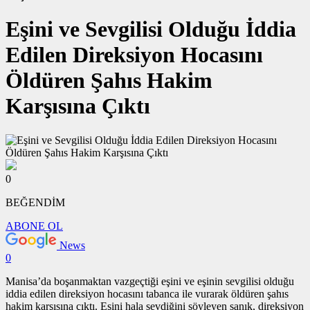
Eşini ve Sevgilisi Olduğu İddia
Edilen Direksiyon Hocasını
Öldüren Şahıs Hakim
Karşısına Çıktı
0
BEĞENDİM
ABONE OL
News
0
Manisa’da boşanmaktan vazgeçtiği eşini ve eşinin sevgilisi olduğu
iddia edilen direksiyon hocasını tabanca ile vurarak öldüren şahıs
hakim karşısına çıktı. Eşini hala sevdiğini söyleyen sanık, direksiyon