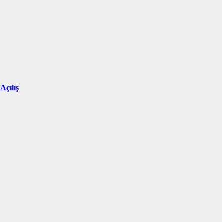
Açılış