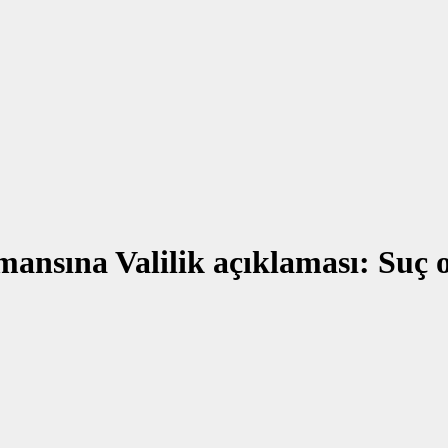
mansına Valilik açıklaması: Suç o