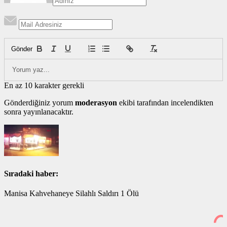
Gönder
En az 10 karakter gerekli
Gönderdiğiniz yorum
moderasyon
ekibi tarafından incelendikten
sonra yayınlanacaktır.
Sıradaki haber:
Manisa Kahvehaneye Silahlı Saldırı 1 Ölü