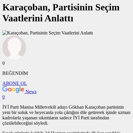
Karaçoban, Partisinin Seçim
Vaatlerini Anlattı
0
BEĞENDİM
ABONE OL
News
0
İYİ Parti Manisa Milletvekili adayı Gökhan Karaçoban partisinin
yeni bir soluk ve heyecanla yola çıktığını dile getirerek işinde uzman
kadrolarla yaşanan sıkıntıların sadece İYİ Parti tarafından
çözülebileceğini söyledi.