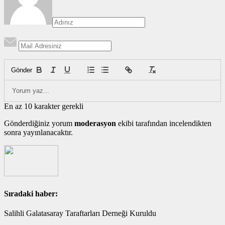
Gönder
En az 10 karakter gerekli
Gönderdiğiniz yorum
moderasyon
ekibi tarafından incelendikten
sonra yayınlanacaktır.
Sıradaki haber:
Salihli Galatasaray Taraftarları Derneği Kuruldu