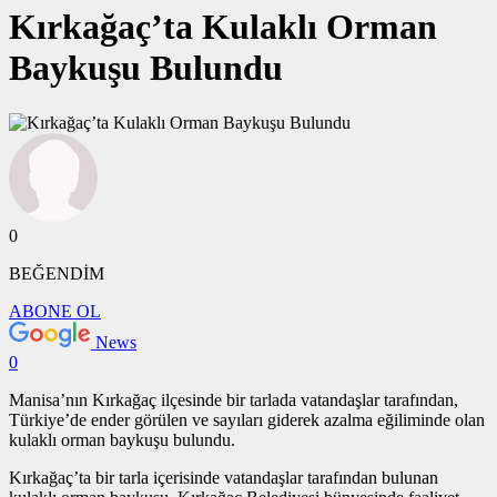
Kırkağaç’ta Kulaklı Orman
Baykuşu Bulundu
0
BEĞENDİM
ABONE OL
News
0
Manisa’nın Kırkağaç ilçesinde bir tarlada vatandaşlar tarafından,
Türkiye’de ender görülen ve sayıları giderek azalma eğiliminde olan
kulaklı orman baykuşu bulundu.
Kırkağaç’ta bir tarla içerisinde vatandaşlar tarafından bulunan