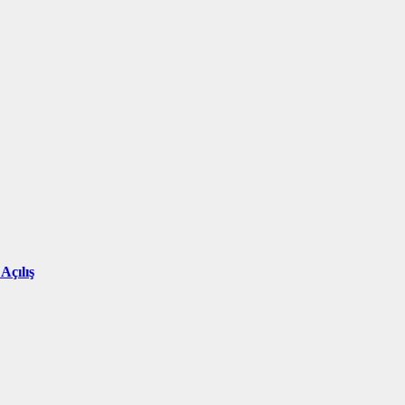
Açılış