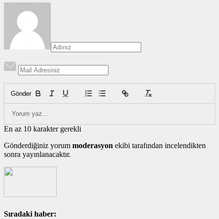
Gönder
En az 10 karakter gerekli
Gönderdiğiniz yorum
moderasyon
ekibi tarafından incelendikten
sonra yayınlanacaktır.
Sıradaki haber: