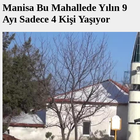
Manisa Bu Mahallede Yılın 9
Ayı Sadece 4 Kişi Yaşıyor