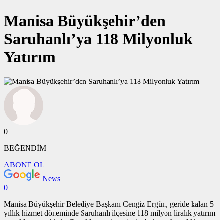
Manisa Büyükşehir’den
Saruhanlı’ya 118 Milyonluk
Yatırım
0
BEĞENDİM
ABONE OL
News
0
Manisa Büyükşehir Belediye Başkanı Cengiz Ergün, geride kalan 5
yıllık hizmet döneminde Saruhanlı ilçesine 118 milyon liralık yatırım