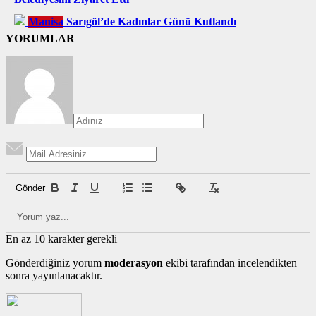
Manisa
Sarıgöl’de Kadınlar Günü Kutlandı
YORUMLAR
Gönder
En az 10 karakter gerekli
Gönderdiğiniz yorum
moderasyon
ekibi tarafından incelendikten
sonra yayınlanacaktır.