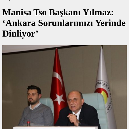
Manisa Tso Başkanı Yılmaz:
‘Ankara Sorunlarımızı Yerinde
Dinliyor’