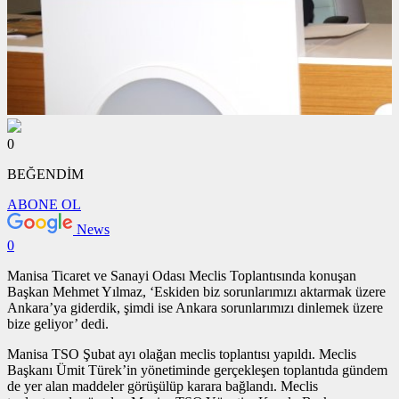
0
BEĞENDİM
ABONE OL
News
0
Manisa Ticaret ve Sanayi Odası Meclis Toplantısında konuşan
Başkan Mehmet Yılmaz, ‘Eskiden biz sorunlarımızı aktarmak üzere
Ankara’ya giderdik, şimdi ise Ankara sorunlarımızı dinlemek üzere
bize geliyor’ dedi.
Manisa TSO Şubat ayı olağan meclis toplantısı yapıldı. Meclis
Başkanı Ümit Türek’in yönetiminde gerçekleşen toplantıda gündem
de yer alan maddeler görüşülüp karara bağlandı. Meclis