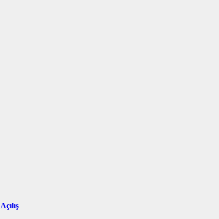
Açılış