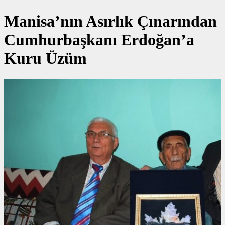
Manisa’nın Asırlık Çınarından
Cumhurbaşkanı Erdoğan’a
Kuru Üzüm