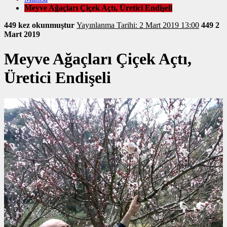
Meyve Ağaçları Çiçek Açtı, Üretici Endişeli
449 kez okunmuştur
Yayınlanma Tarihi: 2 Mart 2019 13:00
449
2
Mart 2019
Meyve Ağaçları Çiçek Açtı,
Üretici Endişeli