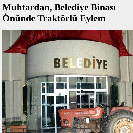
Muhtardan, Belediye Binası
Önünde Traktörlü Eylem