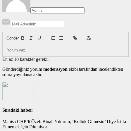
Gönder
En az 10 karakter gerekli
Gönderdiğiniz yorum
moderasyon
ekibi tarafından incelendikten
sonra yayınlanacaktır.
Sıradaki haber:
Manisa CHP’li Özel: Binali Yıldırım, ‘Koltuk Gitmesin’ Diye İstifa
Etmemek İçin Direniyor