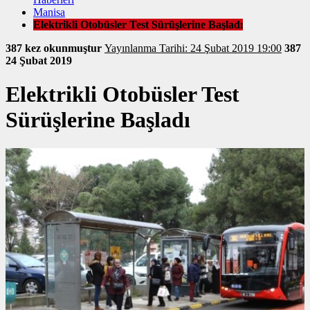
Manisa
Elektrikli Otobüsler Test Sürüşlerine Başladı
387 kez okunmuştur
Yayınlanma Tarihi: 24 Şubat 2019 19:00
387
24 Şubat 2019
Elektrikli Otobüsler Test
Sürüşlerine Başladı