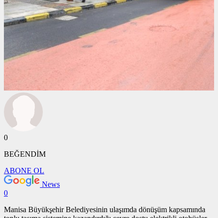
0
BEĞENDİM
ABONE OL
News
0
Manisa Büyükşehir Belediyesinin ulaşımda dönüşüm kapsamında