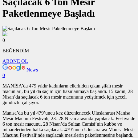
Saçılacak 6 Ton Mesir
Paketlenmeye Başladı
0
BEĞENDİM
ABONE OL
News
0
MANİSA’da 479 yıldır kadınların ellerinden çıkan şifalı mesir
macunları, bu yıl da saçım için hazırlanmaya başlandı. 15 kadın, 28
Nisan’da saçılacak 6 ton mesir macununu yetiştirmek için geceli
gündüzlü çalışıyor.
Manisa’da bu yıl 479’uncu kez düzenlenecek Uluslararası Manisa
Mesir Macunu Festivali, 23- 28 Nisan arasında yapılacak. Festivalde
6 ton mesir macunu, 28 Nisan’da Sultan Camisi’nin kubbe ve
minarelerinden halka saçılacak. 479’uncu Uluslararası Manisa Mesir
Macunu Festivali’nde saçılacak mesirlerin paketlenmesine başlandı.