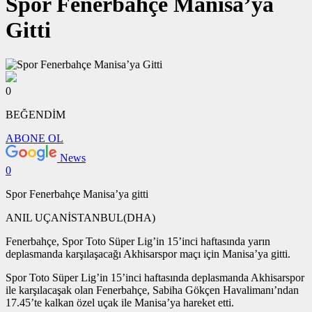
Spor Fenerbahçe Manisa’ya
Gitti
0
BEĞENDİM
ABONE OL
News
0
Spor Fenerbahçe Manisa’ya gitti
ANIL UÇANİSTANBUL(DHA)
Fenerbahçe, Spor Toto Süper Lig’in 15’inci haftasında yarın
deplasmanda karşılaşacağı Akhisarspor maçı için Manisa’ya gitti.
Spor Toto Süper Lig’in 15’inci haftasında deplasmanda Akhisarspor
ile karşılacaşak olan Fenerbahçe, Sabiha Gökçen Havalimanı’ndan
17.45’te kalkan özel uçak ile Manisa’ya hareket etti.